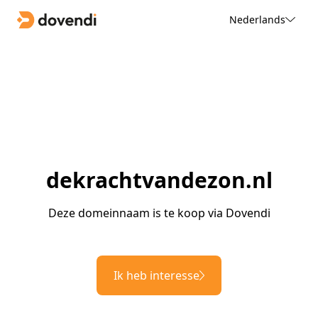
Nederlands
dekrachtvandezon.nl
Deze domeinnaam is te koop via Dovendi
Ik heb interesse