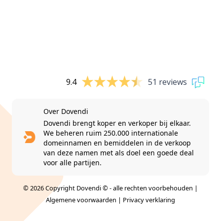
9.4
51 reviews
Over Dovendi
Dovendi brengt koper en verkoper bij elkaar.
We beheren ruim 250.000 internationale
domeinnamen en bemiddelen in de verkoop
van deze namen met als doel een goede deal
voor alle partijen.
© 2026 Copyright Dovendi © - alle rechten voorbehouden |
Algemene voorwaarden
|
Privacy verklaring